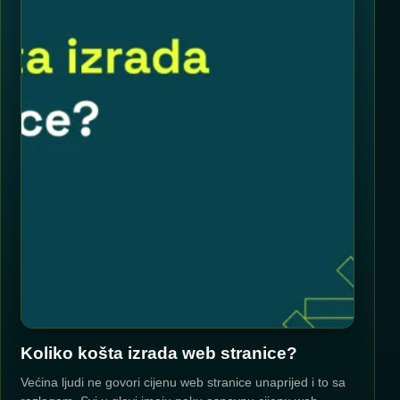
Koliko košta izrada web stranice?
Većina ljudi ne govori cijenu web stranice unaprijed i to sa