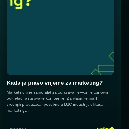
Kada je pravo vrijeme za marketing?
Marketing nije samo alat za oglašavanje—on je osnovni
pokretač rasta svake kompanije. Za vlasnike malih i
srednjih preduzeća, posebno u B2C industriji, efikasan
marketing…