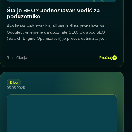
Šta je SEO? Jednostavan vodič za
poduzetnike
Ako imate web stranicu, ali vas ljudi ne pronalaze na
Googleu, vrijeme je da upoznate SEO. Ukratko, SEO
(Search Engine Optimization) je proces optimizacije…
5 min čitanja
Pročitaj
+
Blog
05.05.2025.