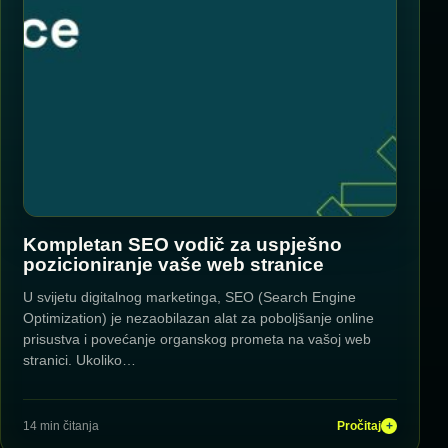
Kompletan SEO vodič za uspješno
pozicioniranje vaše web stranice
U svijetu digitalnog marketinga, SEO (Search Engine
Optimization) je nezaobilazan alat za poboljšanje online
prisustva i povećanje organskog prometa na vašoj web
stranici. Ukoliko…
14 min čitanja
Pročitaj
+