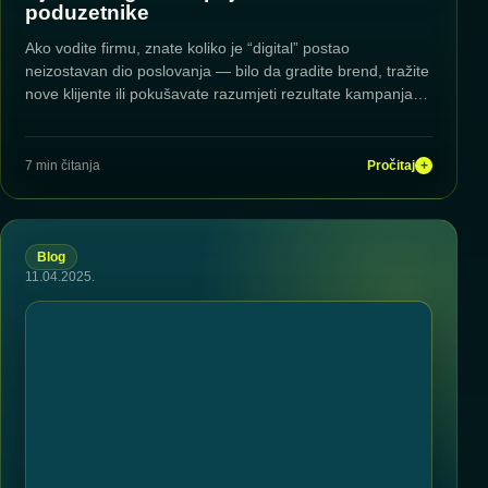
poduzetnike
Ako vodite firmu, znate koliko je “digital” postao
neizostavan dio poslovanja — bilo da gradite brend, tražite
nove klijente ili pokušavate razumjeti rezultate kampanja…
7 min čitanja
Pročitaj
+
Blog
11.04.2025.