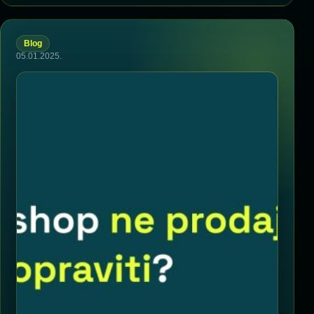
Blog
05.01.2025.