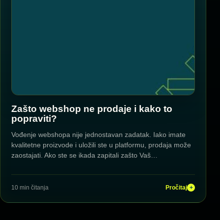
Zašto webshop ne prodaje i kako to
popraviti?
Vođenje webshopa nije jednostavan zadatak. Iako imate
kvalitetne proizvode i uložili ste u platformu, prodaja može
zaostajati. Ako ste se ikada zapitali zašto Vaš…
10 min čitanja
Pročitaj
+