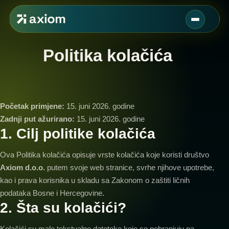
Politika kolačića
Početak primjene:
15. juni 2026. godine
Zadnji put ažurirano:
15. juni 2026. godine
1. Cilj politike kolačića
Ova Politika kolačića opisuje vrste kolačića koje koristi društvo
Axiom d.o.o.
putem svoje web stranice, svrhe njihove upotrebe,
kao i prava korisnika u skladu sa Zakonom o zaštiti ličnih
podataka Bosne i Hercegovine.
2. Šta su kolačići?