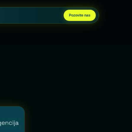
Pozovite nas