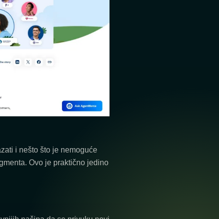
zati i nešto što je nemoguće
segmenta. Ovo je praktično jedino